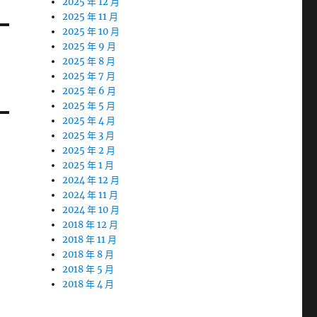
2025 年 12 月
2025 年 11 月
2025 年 10 月
2025 年 9 月
2025 年 8 月
2025 年 7 月
2025 年 6 月
2025 年 5 月
2025 年 4 月
2025 年 3 月
2025 年 2 月
2025 年 1 月
2024 年 12 月
2024 年 11 月
2024 年 10 月
2018 年 12 月
2018 年 11 月
2018 年 8 月
2018 年 5 月
2018 年 4 月