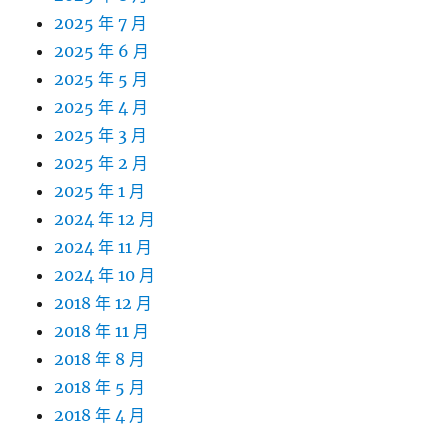
2025 年 7 月
2025 年 6 月
2025 年 5 月
2025 年 4 月
2025 年 3 月
2025 年 2 月
2025 年 1 月
2024 年 12 月
2024 年 11 月
2024 年 10 月
2018 年 12 月
2018 年 11 月
2018 年 8 月
2018 年 5 月
2018 年 4 月