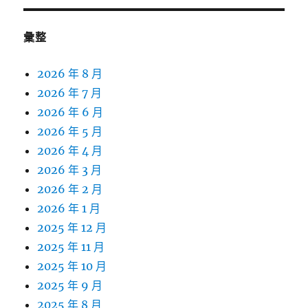
彙整
2026 年 8 月
2026 年 7 月
2026 年 6 月
2026 年 5 月
2026 年 4 月
2026 年 3 月
2026 年 2 月
2026 年 1 月
2025 年 12 月
2025 年 11 月
2025 年 10 月
2025 年 9 月
2025 年 8 月