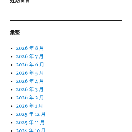
近期留言
彙整
2026 年 8 月
2026 年 7 月
2026 年 6 月
2026 年 5 月
2026 年 4 月
2026 年 3 月
2026 年 2 月
2026 年 1 月
2025 年 12 月
2025 年 11 月
2025 年 10 月