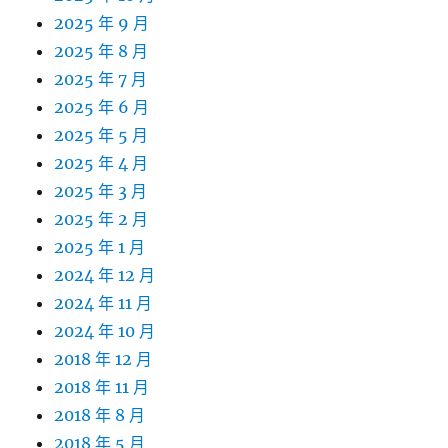
2025 年 9 月
2025 年 8 月
2025 年 7 月
2025 年 6 月
2025 年 5 月
2025 年 4 月
2025 年 3 月
2025 年 2 月
2025 年 1 月
2024 年 12 月
2024 年 11 月
2024 年 10 月
2018 年 12 月
2018 年 11 月
2018 年 8 月
2018 年 5 月