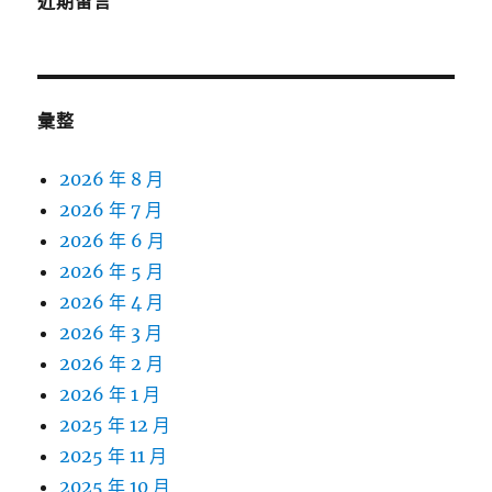
近期留言
彙整
2026 年 8 月
2026 年 7 月
2026 年 6 月
2026 年 5 月
2026 年 4 月
2026 年 3 月
2026 年 2 月
2026 年 1 月
2025 年 12 月
2025 年 11 月
2025 年 10 月