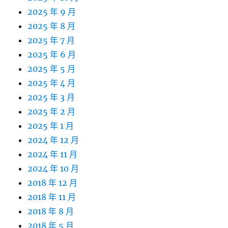
2025 年 9 月
2025 年 8 月
2025 年 7 月
2025 年 6 月
2025 年 5 月
2025 年 4 月
2025 年 3 月
2025 年 2 月
2025 年 1 月
2024 年 12 月
2024 年 11 月
2024 年 10 月
2018 年 12 月
2018 年 11 月
2018 年 8 月
2018 年 5 月