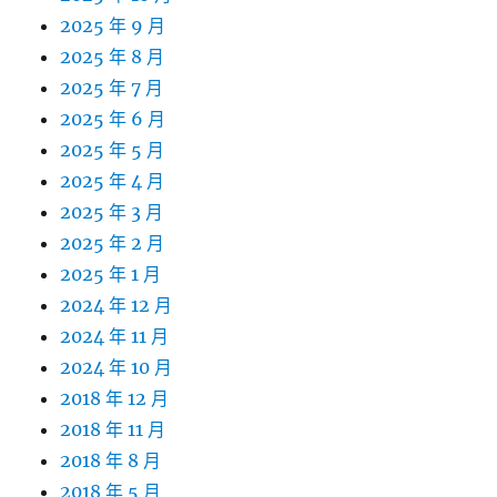
2025 年 9 月
2025 年 8 月
2025 年 7 月
2025 年 6 月
2025 年 5 月
2025 年 4 月
2025 年 3 月
2025 年 2 月
2025 年 1 月
2024 年 12 月
2024 年 11 月
2024 年 10 月
2018 年 12 月
2018 年 11 月
2018 年 8 月
2018 年 5 月