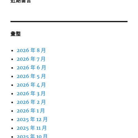
近期留言
彙整
2026 年 8 月
2026 年 7 月
2026 年 6 月
2026 年 5 月
2026 年 4 月
2026 年 3 月
2026 年 2 月
2026 年 1 月
2025 年 12 月
2025 年 11 月
2025 年 10 月