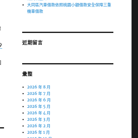
大同區汽車借款依照桃園小額借款安全保障三重
機車借款
缺
！
近期留言
汐
個
彙整
2026 年 8 月
2026 年 7 月
2026 年 6 月
2026 年 5 月
2026 年 4 月
2026 年 3 月
2026 年 2 月
2026 年 1 月