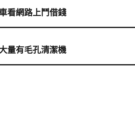
車看網路上鬥借錢
大量有毛孔清潔機