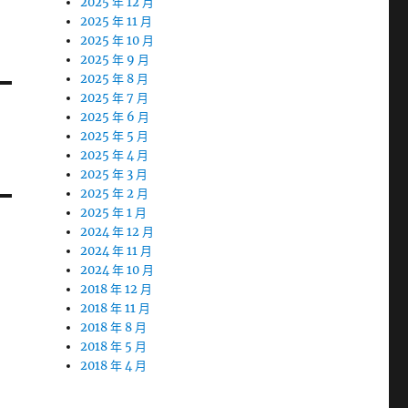
2025 年 12 月
2025 年 11 月
2025 年 10 月
2025 年 9 月
2025 年 8 月
2025 年 7 月
2025 年 6 月
2025 年 5 月
2025 年 4 月
2025 年 3 月
2025 年 2 月
2025 年 1 月
2024 年 12 月
2024 年 11 月
2024 年 10 月
2018 年 12 月
2018 年 11 月
2018 年 8 月
2018 年 5 月
2018 年 4 月