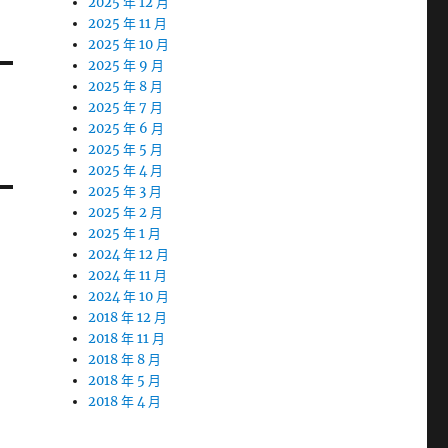
2025 年 12 月
2025 年 11 月
2025 年 10 月
2025 年 9 月
2025 年 8 月
2025 年 7 月
2025 年 6 月
2025 年 5 月
2025 年 4 月
2025 年 3 月
2025 年 2 月
2025 年 1 月
2024 年 12 月
2024 年 11 月
2024 年 10 月
2018 年 12 月
2018 年 11 月
2018 年 8 月
2018 年 5 月
2018 年 4 月