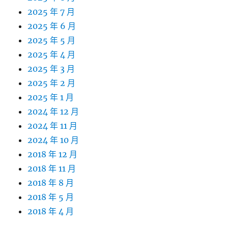
2025 年 7 月
2025 年 6 月
2025 年 5 月
2025 年 4 月
2025 年 3 月
2025 年 2 月
2025 年 1 月
2024 年 12 月
2024 年 11 月
2024 年 10 月
2018 年 12 月
2018 年 11 月
2018 年 8 月
2018 年 5 月
2018 年 4 月