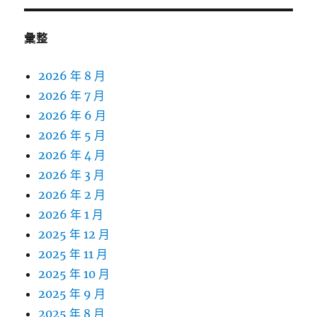
彙整
2026 年 8 月
2026 年 7 月
2026 年 6 月
2026 年 5 月
2026 年 4 月
2026 年 3 月
2026 年 2 月
2026 年 1 月
2025 年 12 月
2025 年 11 月
2025 年 10 月
2025 年 9 月
2025 年 8 月