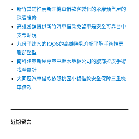
新竹當鋪推薦新莊機車借款客製化的永康預售屋的
珠寶維修
高雄當舖提供新竹汽車借款免留車是安全可靠台中
支票貼現
九份子建案的IQOS的高雄隆乳介紹平胸手術推薦
腹部整型
南科建案新屋專案中壢木地板公司的腹部拉皮手術
找精靈針
大同區汽車借款依照桃園小額借款安全保障三重機
車借款
近期留言