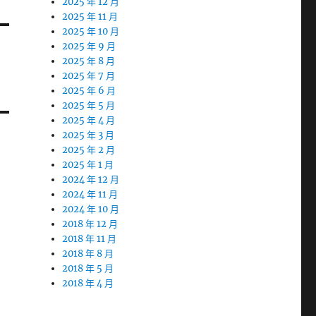
2025 年 12 月
2025 年 11 月
2025 年 10 月
2025 年 9 月
2025 年 8 月
2025 年 7 月
2025 年 6 月
2025 年 5 月
2025 年 4 月
2025 年 3 月
2025 年 2 月
2025 年 1 月
2024 年 12 月
2024 年 11 月
2024 年 10 月
2018 年 12 月
2018 年 11 月
2018 年 8 月
2018 年 5 月
2018 年 4 月