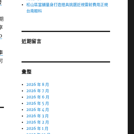
發
松山區當舖量身打造燈具挑選近視雷射費用正規
台南眼科
期
享
0
近期留言
車
可
彙整
2026 年 8 月
2026 年 7 月
2026 年 6 月
2026 年 5 月
2026 年 4 月
2026 年 3 月
2026 年 2 月
2026 年 1 月