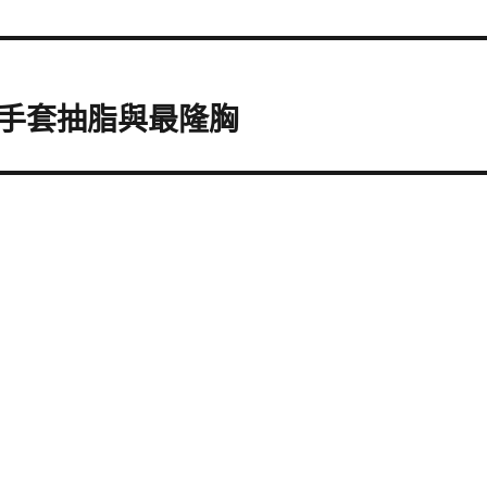
手套抽脂與最隆胸