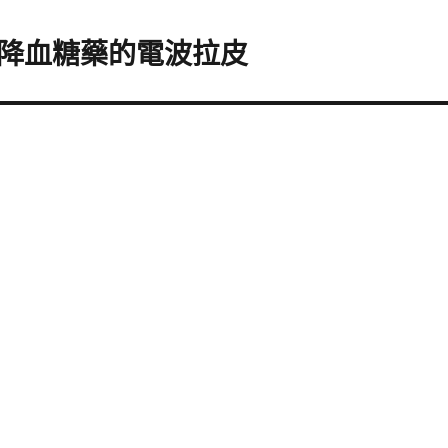
降血糖藥的電波拉皮