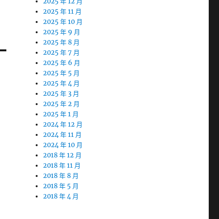
2025 年 12 月
2025 年 11 月
2025 年 10 月
2025 年 9 月
2025 年 8 月
2025 年 7 月
2025 年 6 月
2025 年 5 月
2025 年 4 月
2025 年 3 月
2025 年 2 月
2025 年 1 月
2024 年 12 月
2024 年 11 月
2024 年 10 月
2018 年 12 月
2018 年 11 月
2018 年 8 月
2018 年 5 月
2018 年 4 月