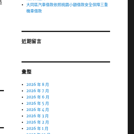
造
大同區汽車借款依照桃園小額借款安全保障三重
機車借款
近期留言
彙整
2026 年 8 月
2026 年 7 月
2026 年 6 月
2026 年 5 月
2026 年 4 月
2026 年 3 月
2026 年 2 月
2026 年 1 月