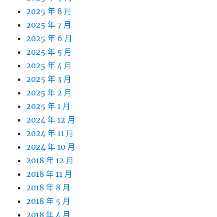
2025 年 8 月
2025 年 7 月
2025 年 6 月
2025 年 5 月
2025 年 4 月
2025 年 3 月
2025 年 2 月
2025 年 1 月
2024 年 12 月
2024 年 11 月
2024 年 10 月
2018 年 12 月
2018 年 11 月
2018 年 8 月
2018 年 5 月
2018 年 4 月