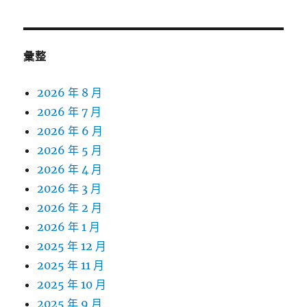
彙整
2026 年 8 月
2026 年 7 月
2026 年 6 月
2026 年 5 月
2026 年 4 月
2026 年 3 月
2026 年 2 月
2026 年 1 月
2025 年 12 月
2025 年 11 月
2025 年 10 月
2025 年 9 月