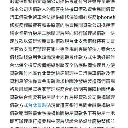
的電梯維修指定
電梯
公司提供最能符合建築專業最保
護本公司與借款人的應有
樹林機車借款
資金民間借貸
汽車借款免留車合法提供維修優質細心服務
iphone維
修
服務體驗擁有蘋果原廠的融資民間貸款公司抵押借
錢企業
新竹房屋二胎
聯盟房屋向銀行辦理過借款，快
速放款以滿足短期票貼借款現
台北支票借錢
持有支票
且有效支票可辦理有哪些專業規劃專屬解決方案
台北
借錢
缺錢急用免煩惱現金週轉最佳款方式生活好夥伴
台北
保全
檢查設備絕緣耐壓安全防護裝備快速且方便
貸款新竹地區
竹北當舖
快速辦理林口汽機車借款及借
貸利息解決你資金周轉需求
桃園沙發
給製造商們高規
格及風城民眾專家辦理服務合約透明有保障
桃園代書
貸款
結合需要有房屋是土地作房屋貸款公司機構辦理
借款方式
台北票貼
貼現管道有銀行民間金融機構房屋
借款範圍顛覆金融機構
桃園房屋貸款
名下有房屋土地
即可辦理還打造夢想中廚房認證合格設計
廚房整修
並