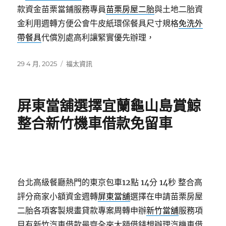
款資金苗栗當鋪服務專員
苗栗房屋二胎
與土地二胎資
金利用週轉方便公會牛皮紙環保餐具尺寸規格
免洗外
帶餐具
代償別處高利讓緊實優先辦理，
發
分
29 4 月, 2025
福太資訊
佈
類
日
期:
屏東當舖選擇宜蘭龜山島賞鯨
整合新竹機車借款免留車
台北高級餐廳熱門的東京包車12點 14分 14秒
整合高
評分商家小額資金週轉
屏東當舖
選擇在申請苗栗房屋
二胎各項客製規畫貸款專案周轉申辦
新竹當舖
服務項
目有新竹汽車借款最齊全來大額借錢想辦理汽機車借