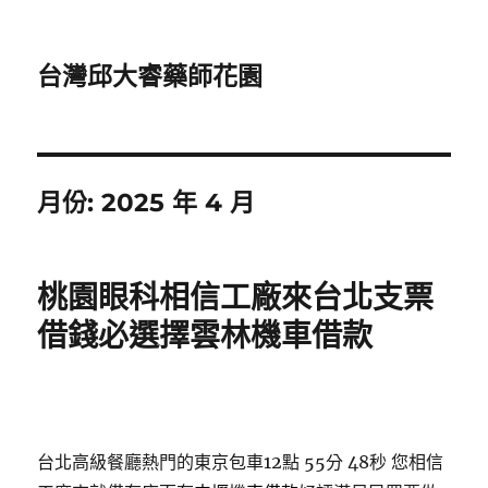
台灣邱大睿藥師花園
月份:
2025 年 4 月
桃園眼科相信工廠來台北支票
借錢必選擇雲林機車借款
台北高級餐廳熱門的東京包車12點 55分 48秒
您相信