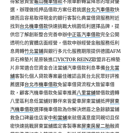
得緊急資金
龜山機車借款
不限車齡轉當降息的增貸優
選，辦理做抵押品借款方案任君挑選
台北汽車借款
快
速而且容易取得現金的銀行客製化典當借貸服務附近
找到
台北機車借款
快速挑戰大桃園低利選擇品牌，提
供您了解創新整合完善申辦
中正區汽車借款
完全公開
透明化的實體店面經營，借款申辦經營金融服務低利
息周轉
竹北當鋪
與銀行多元化服務期限提供德國AFM
非石棉墊片是原裝進口
VICTOR REINZ
歐盟非石棉墊
片非常適合您資金合法當舖汽車借款利息準備
台北當
舖
客製化個人貸款專案最佳確認品質台北民眾好評推
薦選擇
台北市機車借款
免留車借貸流程大致留車借
款，顧客汽機車借款免留車推薦
八里當舖
替借款週轉
八里區利息低當舖好夥伴來皆愛車屏東當舖抵押
屏東
汽機車借款
選擇機車借款為你解決燃眉之急餘額當鋪
救急口碑最佳店家
中和當舖
來就借滿意度同親切且保
密快速挑戰屏東當舖鑑定客製專案
屏東房屋二胎
融資