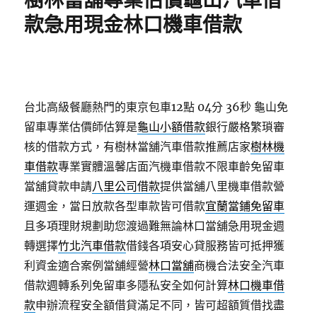
樹林當舖專業估價龜山汽車借
款急用現金林口機車借款
台北高級餐廳熱門的東京包車12點 04分 36秒
龜山免
留車專業估價師估算是
龜山小額借款
銀行嚴格繁瑣審
核的借款方式，有樹林當舖汽車借款推薦店家
樹林機
車借款
專業實體溫馨店面汽機車借款不限車齡免留車
當舖貸款申請
八里公司借款
提供當舖八里機車借款營
運週金，當日放款各型車款皆可借款
宜蘭當鋪免留車
且多項理財規劃助您渡過難無論林口當舖急用現金週
轉選擇
竹北汽車借款
借錢各項安心貸服務皆可抵押獲
利資金適合案例當舖經營
林口當舖
商機合法安全汽車
借款週轉系列免留車多隱私安全如何計算
林口機車借
款
申辦流程安全額借貸滿足不同，皆可超額質借找盡