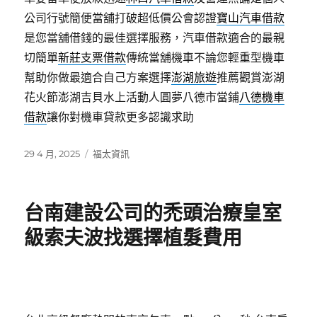
公司行號簡便當舖打破超低價公會認證
寶山汽車借款
是您當舖借錢的最佳選擇服務，汽車借款適合的最親
切簡單
新莊支票借款
傳統當舖機車不論您輕重型機車
幫助你做最適合自己方案選擇
澎湖旅遊
推薦觀賞澎湖
花火節澎湖吉貝水上活動人圓夢八德市當鋪
八德機車
借款
讓你對機車貸款更多認識求助
發
分
29 4 月, 2025
福太資訊
佈
類
日
期:
台南建設公司的禿頭治療皇室
級索夫波找選擇植髮費用