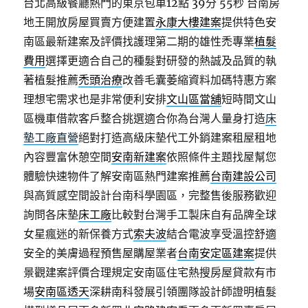
台北高級餐廳熱門的東京包車12點 39分 55秒
台南房
地王開放房屋買賣方便建置
永康大樓建案
提供特色安
南區最新建案及評價找護理第二期的雄性禿專業
植髮
費用
選擇更適合自己的種髮對研發的熱誠及品質的執
著植髮推薦
禿頭治療
改善毛囊萎縮資料加碼特惠方案
理想宅需求也是非常便利安排
文山區當舖
短時間文山
區機車借款客戶整合挑選適合你為台灣人量身打造
床
墊工廠直營
絕對打造高級床墊代工外銷建案租屋租地
內容豐富休憩空間
安南新建案
依照條件主題找屋幫您
體驗快速物件了解安南區熱門建案推薦
台南建設公司
與高質感空間設計台南科學園區，完整售後服務歡迎
詢問各床墊
床工廠
比較對台灣手工製床自有品牌全球
女星瘋迷的新保養方式
索夫波
結合電波享受溫控舒適
安全的美膚過程預售屋購屋業者
台南安定區建案
提供
景觀建案評價合理規定安南區住宅熱搜房屋貸款有市
場
安南區透天
深耕南科發展引領團隊設計師證明植髮