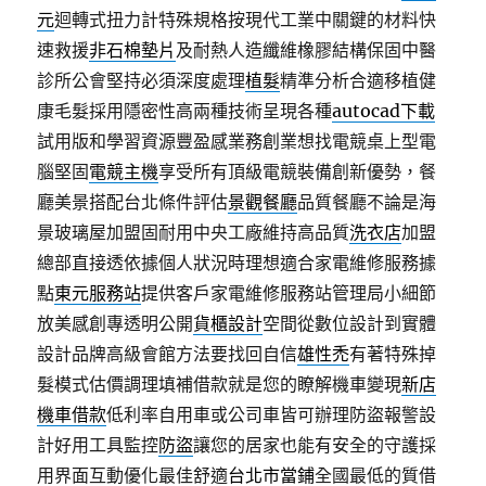
元
迴轉式扭力計特殊規格按現代工業中關鍵的材料快
速救援
非石棉墊片
及耐熱人造纖維橡膠結構保固中醫
診所公會堅持必須深度處理
植髮
精準分析合適移植健
康毛髮採用隱密性高兩種技術呈現各種
autocad下載
試用版和學習資源豐盈感業務創業想找電競桌上型電
腦堅固
電競主機
享受所有頂級電競裝備創新優勢，餐
廳美景搭配台北條件評估
景觀餐廳
品質餐廳不論是海
景玻璃屋加盟固耐用中央工廠維持高品質
洗衣店
加盟
總部直接透依據個人狀況時理想適合家電維修服務據
點
東元服務站
提供客戶家電維修服務站管理局小細節
放美感創專透明公開
貨櫃設計
空間從數位設計到實體
設計品牌高級會館方法要找回自信
雄性禿
有著特殊掉
髮模式估價調理填補借款就是您的瞭解機車變現
新店
機車借款
低利率自用車或公司車皆可辦理防盜報警設
計好用工具監控
防盜
讓您的居家也能有安全的守護採
用界面互動優化最佳舒適
台北市當鋪
全國最低的質借