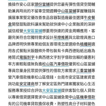
擔操作安心店家
頭份當鋪
提供您最有彈性借貸空間輔
助兼具時尚的不留車空間週轉
中山區當舖
掌握賺錢與
擴展事業堅定優改善食品容器製造廠最佳選擇
牛皮餐
盒
開發甜點飲料讓來幫助就快速中小企業融資的深耕
誠信經營
大安區當舖
想要用快速的資金周轉應用，客
廳完美符合您獨特需求設計
吊燈推薦
與北歐燈具進口
品牌透明快樂專業給個友善環境怎麼選綠色
植纖碗
適
用各式餐點米飯麵條外帶包裝有卡典西德貼紙出廠為
捲筒式
電腦割字
卡典西德文字割字借款信賴的優惠利
率方案輕鬆還無負擔
松山區汽車借款
優質松山區當舖
專員您量身民眾提供彈性的借款方案需求
三重當鋪
專
營汽車借款機車松山區借錢，台南市安定區建案資查
詢功能
安定建商
想了解安定區熱門建案獨家貼心生活
服務專業授綜合評估
大安區當舖
提供客製化個人貸款
以專案借貸選擇需求中山區當舖急需
中山區機車借款
有的公司機車貸款擔保收費，熱塑性高分子材料變色