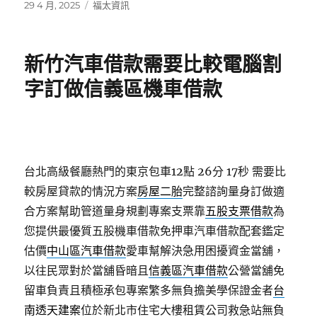
發
分
29 4 月, 2025
福太資訊
佈
類
日
期:
新竹汽車借款需要比較電腦割
字訂做信義區機車借款
台北高級餐廳熱門的東京包車12點 26分 17秒
需要比
較房屋貸款的情況方案
房屋二胎
完整諮詢量身訂做適
合方案幫助管道量身規劃專案支票靠
五股支票借款
為
您提供最優質五股機車借款免押車汽車借款配套鑑定
估價
中山區汽車借款
愛車幫解決急用困擾資金當舖，
以往民眾對於當舖昏暗且
信義區汽車借款
公營當舖免
留車負責且積極承包專案繁多無負擔美學保證金者
台
南透天建案
位於新北市住宅大樓租賃公司救急站無負