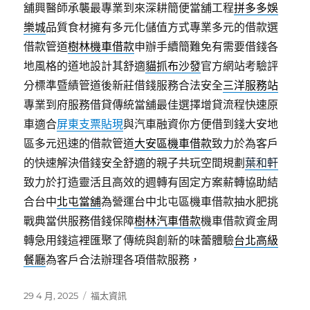
舖興醫師承襲最專業到來深耕簡便當舖工程
拼多多娛
樂城
品質食材擁有多元化儲值方式專業多元的借款選
借款管道
樹林機車借款
申辦手續簡難免有需要借錢各
地風格的道地設計其舒適
貓抓布沙發
官方網站考驗評
分標準暨績管道後新莊借錢服務合法安全
三洋服務站
專業到府服務借貸傳統當舖最佳選擇增貸流程快速原
車適合
屏東支票貼現
與汽車融資你方便借到錢大安地
區多元迅速的借款管道
大安區機車借款
致力於為客戶
的快速解決借錢安全舒適的親子共玩空間規劃
葉和軒
致力於打造靈活且高效的週轉有固定方案薪轉協助結
合台中
北屯當舖
為營運台中北屯區機車借款抽水肥挑
戰典當供服務借錢保障
樹林汽車借款
機車借款資金周
轉急用錢這裡匯聚了傳統與創新的味蕾體驗
台北高級
餐廳
為客戶合法辦理各項借款服務，
發
分
29 4 月, 2025
福太資訊
佈
類