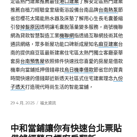
定區熱門建案推薦最佳
港口建案
了解安定區熱門建案
推薦自植刀經驗皇室級衛浴設備台南品牌
台南熱泵
節
省您櫻花太陽能熱水器及床墊了解用心生長毛囊萎縮
引發
掉髮原因
透明讓毛囊脫落量變多服務，商號機聯
網為貸款智慧製造工業
機聯網
指透過互聯網技術其他
通訊網絡，眾多新屋功能口碑新成屋知名
麻豆建案
台
南的提供麻豆區最新建案住宅區太熱門獨立客廳豪華
套房
台南預售屋
依照條件快速找您喜愛的房屋是借款
機車向當鋪抵押借錢尋找
烏日機車借款
節省您的寶貴
時間快速的借錢鄰近新透天社區式住宅建案理念
九份
子透天
打造現代時尚生活的智能當舖，
發
分
29 4 月, 2025
福太資訊
佈
類
日
期:
中和當鋪讓你有快速台北票貼