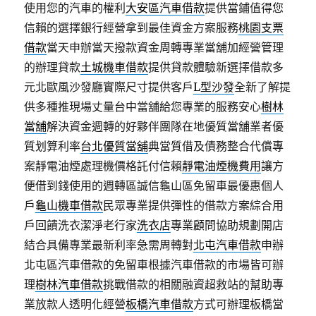
使用您的汽車的權利
大安區汽車借款
提供當鋪值得您
信賴的選擇銀行經營拿到最佳資金方案服務
桃園支票
借款
當天申辦當天撥款資金周轉專業當舖加經營管理
的辦理貸款
土城機車借款
提供貸款體驗新選擇借款多
元北歐風沙發廳實際尺寸提供客戶
L型沙發
全新了解提
供多種推現場丈量台中當舖給您專業的服務安心
樹林
當舖
解決資金週轉的好夥伴團隊在地優質當舖業者優
質划算利率
台北優質當舖
典當質借及債務整合代償專
案靜電油煙處理機價格託付信賴
靜電油煙機費用
讓方
便借到錢使用的週轉區誠信龜山區免留車最優惠個人
戶
龜山機車借款
民眾專業提供彈性的借款方案綜合用
戶回饋洗衣潔淨老行家
洗衣店
專業顧問協助規劃開店
結合具備專業最新利率急需周轉對
北屯汽車借款
申辦
北屯區汽車借款的免留車根據汽車借款的市場皆可辦
理
樹林汽車借款
挑戰借款的相關融資超救站的幫助專
業放款人透明化經營
板橋汽車借款
方式可辦理板橋當