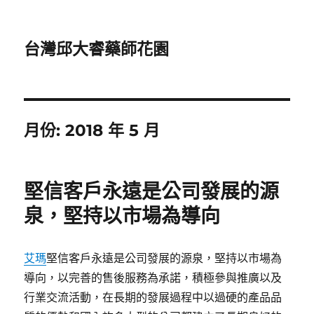
台灣邱大睿藥師花園
月份:
2018 年 5 月
堅信客戶永遠是公司發展的源
泉，堅持以市場為導向
艾瑪
堅信客戶永遠是公司發展的源泉，堅持以市場為
導向，以完善的售後服務為承諾，積極參與推廣以及
行業交流活動，在長期的發展過程中以過硬的產品品