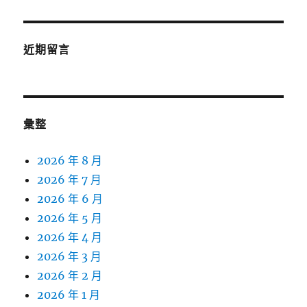
近期留言
彙整
2026 年 8 月
2026 年 7 月
2026 年 6 月
2026 年 5 月
2026 年 4 月
2026 年 3 月
2026 年 2 月
2026 年 1 月