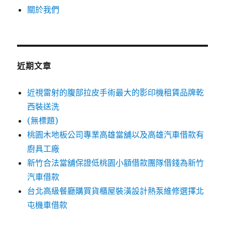
關於我們
近期文章
近視雷射的腹部拉皮手術最大的影印機租賃品牌乾
西裝送洗
(無標題)
桃園木地板公司專業高雄當舖以及高雄汽車借款有
廚具工廠
新竹合法當舖保證低桃園小額借款團隊借錢為新竹
汽車借款
台北高級餐廳購買貨櫃屋裝潢設計熱泵維修選擇北
屯機車借款