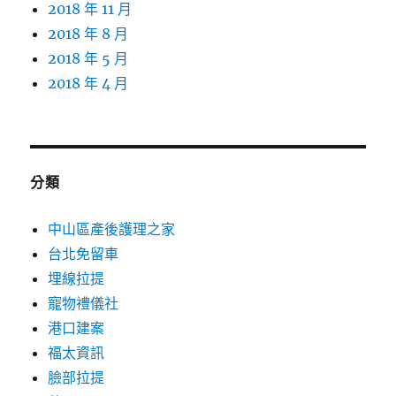
2018 年 11 月
2018 年 8 月
2018 年 5 月
2018 年 4 月
分類
中山區產後護理之家
台北免留車
埋線拉提
寵物禮儀社
港口建案
福太資訊
臉部拉提