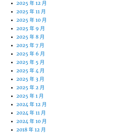
2025 年 12 月
2025 年 11 月
2025 年 10 月
2025 年 9 月
2025 年 8 月
2025 年 7 月
2025 年 6 月
2025 年 5 月
2025 年 4 月
2025 年 3 月
2025 年 2 月
2025 年 1 月
2024 年 12 月
2024 年 11 月
2024 年 10 月
2018 年 12 月