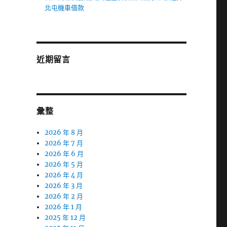
北屯機車借款
近期留言
彙整
2026 年 8 月
2026 年 7 月
2026 年 6 月
2026 年 5 月
2026 年 4 月
2026 年 3 月
2026 年 2 月
2026 年 1 月
2025 年 12 月