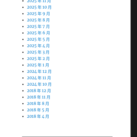
2025 年 11 月
2025 年 10 月
2025 年 9 月
2025 年 8 月
2025 年 7 月
2025 年 6 月
2025 年 5 月
2025 年 4 月
2025 年 3 月
2025 年 2 月
2025 年 1 月
2024 年 12 月
2024 年 11 月
2024 年 10 月
2018 年 12 月
2018 年 11 月
2018 年 8 月
2018 年 5 月
2018 年 4 月